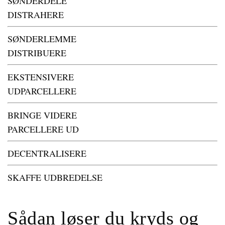
SØNDERDELE
DISTRAHERE
SØNDERLEMME
DISTRIBUERE
EKSTENSIVERE
UDPARCELLERE
BRINGE VIDERE
PARCELLERE UD
DECENTRALISERE
SKAFFE UDBREDELSE
Sådan løser du kryds og