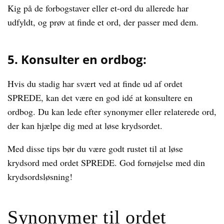
Kig på de forbogstaver eller et-ord du allerede har
udfyldt, og prøv at finde et ord, der passer med dem.
5. Konsulter en ordbog:
Hvis du stadig har svært ved at finde ud af ordet
SPREDE, kan det være en god idé at konsultere en
ordbog. Du kan lede efter synonymer eller relaterede ord,
der kan hjælpe dig med at løse krydsordet.
Med disse tips bør du være godt rustet til at løse
krydsord med ordet SPREDE. God fornøjelse med din
krydsordsløsning!
Synonymer til ordet