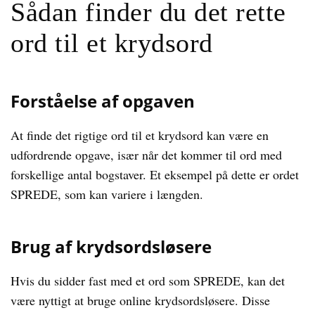
Sådan finder du det rette
ord til et krydsord
Forståelse af opgaven
At finde det rigtige ord til et krydsord kan være en
udfordrende opgave, især når det kommer til ord med
forskellige antal bogstaver. Et eksempel på dette er ordet
SPREDE, som kan variere i længden.
Brug af krydsordsløsere
Hvis du sidder fast med et ord som SPREDE, kan det
være nyttigt at bruge online krydsordsløsere. Disse