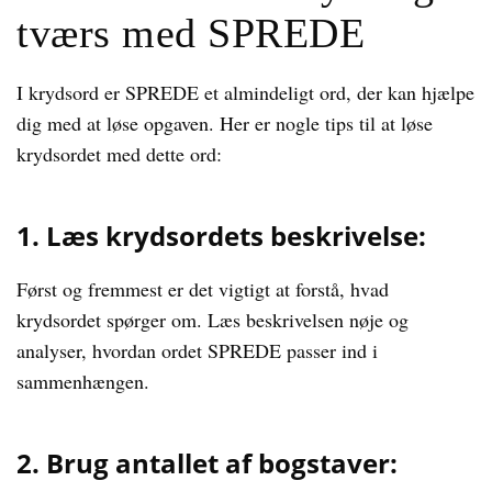
tværs med SPREDE
I krydsord er SPREDE et almindeligt ord, der kan hjælpe
dig med at løse opgaven. Her er nogle tips til at løse
krydsordet med dette ord:
1. Læs krydsordets beskrivelse:
Først og fremmest er det vigtigt at forstå, hvad
krydsordet spørger om. Læs beskrivelsen nøje og
analyser, hvordan ordet SPREDE passer ind i
sammenhængen.
2. Brug antallet af bogstaver: