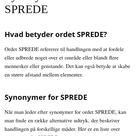
SPREDE
Hvad betyder ordet SPREDE?
Ordet SPREDE refererer til handlingen med at fordele
eller udbrede noget over et område eller blandt flere
mennesker eller genstande. Det kan også betyde at skabe
en større afstand mellem elementer.
Synonymer for SPREDE
Når man leder efter synonymer for ordet SPREDE, kan
man finde en række alternative udtryk, der beskriver
handlingen på forskellige måder. Her er en liste over