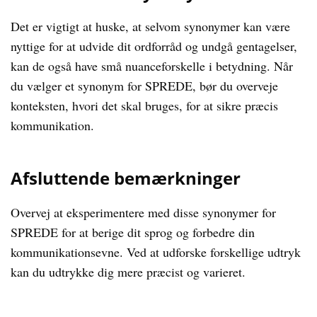
Det er vigtigt at huske, at selvom synonymer kan være
nyttige for at udvide dit ordforråd og undgå gentagelser,
kan de også have små nuanceforskelle i betydning. Når
du vælger et synonym for SPREDE, bør du overveje
konteksten, hvori det skal bruges, for at sikre præcis
kommunikation.
Afsluttende bemærkninger
Overvej at eksperimentere med disse synonymer for
SPREDE for at berige dit sprog og forbedre din
kommunikationsevne. Ved at udforske forskellige udtryk
kan du udtrykke dig mere præcist og varieret.