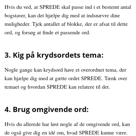
Hvis du ved, at SPREDE skal passe ind i et bestemt antal
bogstaver, kan det hjælpe dig med at indsnævre dine
muligheder. Tjek antallet af blokke, der er afsat til dette
ord, og forsøg at finde et passende ord.
3. Kig på krydsordets tema:
Nogle gange kan krydsord have et overordnet tema, der
kan hjælpe dig med at gætte ordet SPREDE. Tænk over
temaet og hvordan SPREDE kan relatere til det.
4. Brug omgivende ord:
Hvis du allerede har løst nogle af de omgivende ord, kan
de også give dig en idé om, hvad SPREDE kunne være.