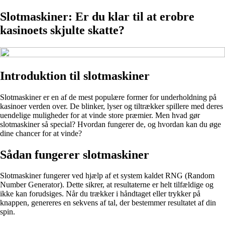
Slotmaskiner: Er du klar til at erobre
kasinoets skjulte skatte?
Introduktion til slotmaskiner
Slotmaskiner er en af de mest populære former for underholdning på
kasinoer verden over. De blinker, lyser og tiltrækker spillere med deres
uendelige muligheder for at vinde store præmier. Men hvad gør
slotmaskiner så special? Hvordan fungerer de, og hvordan kan du øge
dine chancer for at vinde?
Sådan fungerer slotmaskiner
Slotmaskiner fungerer ved hjælp af et system kaldet RNG (Random
Number Generator). Dette sikrer, at resultaterne er helt tilfældige og
ikke kan forudsiges. Når du trækker i håndtaget eller trykker på
knappen, genereres en sekvens af tal, der bestemmer resultatet af din
spin.