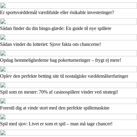
Er sportsvæddemål værdifulde eller risikable investeringer?
Sådan finder du din bingo-glæde: En guide til nye spillere
Sådan vinder du lotteriet: Sjove fakta om chancerne!
Opdag hemmelighederne bag pokerturneringer – frygt ej mere!
Oplev den perfekte betting site til nostalgiske væddemålserfaringer
Spil som en mester: 70% af casinospillere vinder ved strategi!
Forestil dig at vinde stort med den perfekte spillemaskine
Spil med sjov: Livet er som et spil – man må tage chancer!