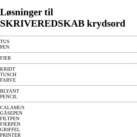
Løsninger til
SKRIVEREDSKAB krydsord
TUS
PEN
FJER
KRIDT
TUSCH
FARVE
BLYANT
PENCIL
CALAMUS
GÅSEPEN
FILTPEN
FJERPEN
GRIFFEL
PRINTER