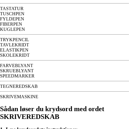
TASTATUR
TUSCHPEN
FYLDEPEN
FIBERPEN
KUGLEPEN
TRYKPENCIL
TAVLEKRIDT
ELASTIKPEN
SKOLEKRIDT
FARVEBLYANT
SKRUEBLYANT
SPEEDMARKER
TEGNEREDSKAB
SKRIVEMASKINE
Sådan løser du krydsord med ordet
SKRIVEREDSKAB