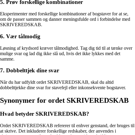
5. Prøv forskellige kombinationer
Eksperimenter med forskellige kombinationer af bogstaver for at se,
om de passer sammen og danner meningsfulde ord i forbindelse med
SKRIVEREDSKAB.
6. Vær tålmodig
Løsning af krydsord kræver tålmodighed. Tag dig tid til at tænke over
mulige svar og lad dig ikke slå ud, hvis det ikke lykkes med det
samme.
7. Dobbelttjek dine svar
Når du har udfyldt ordet SKRIVEREDSKAB, skal du altid
dobbelttjekke dine svar for stavefejl eller inkonsekvente bogstaver.
Synonymer for ordet SKRIVEREDSKAB
Hvad betyder SKRIVEREDSKAB?
Ordet SKRIVEREDSKAB refererer til enhver genstand, der bruges til
at skrive. Det inkluderer forskellige redskaber, der anvendes i