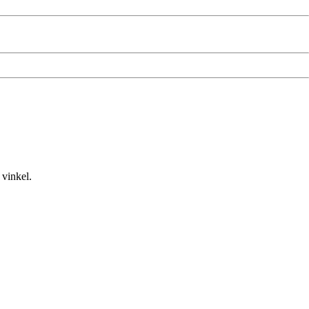
 vinkel.