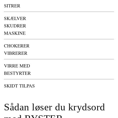
SITRER
SKÆLVER
SKUDRER
MASKINE
CHOKERER
VIBRERER
VIRRE MED
BESTYRTER
SKIDT TILPAS
Sådan løser du krydsord