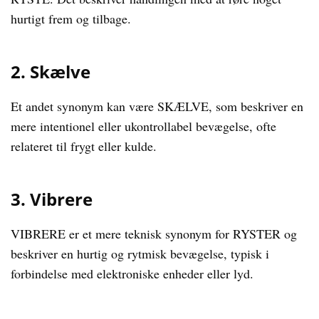
hurtigt frem og tilbage.
2. Skælve
Et andet synonym kan være SKÆLVE, som beskriver en
mere intentionel eller ukontrollabel bevægelse, ofte
relateret til frygt eller kulde.
3. Vibrere
VIBRERE er et mere teknisk synonym for RYSTER og
beskriver en hurtig og rytmisk bevægelse, typisk i
forbindelse med elektroniske enheder eller lyd.