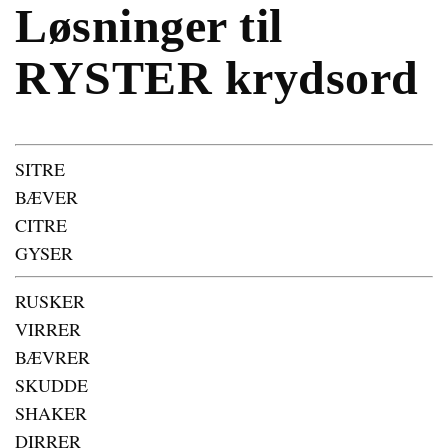
Løsninger til
RYSTER krydsord
SITRE
BÆVER
CITRE
GYSER
RUSKER
VIRRER
BÆVRER
SKUDDE
SHAKER
DIRRER