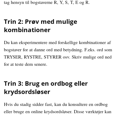
tag hensyn til bogstaverne R, Y, S, T, E og R.
Trin 2: Prøv med mulige
kombinationer
Du kan eksperimentere med forskellige kombinationer af
bogstaver for at danne ord med betydning. F.eks. ord som
TRYSER, RYSTRE, STYRER osv. Skriv mulige ord ned
for at teste dem senere.
Trin 3: Brug en ordbog eller
krydsordsløser
Hvis du stadig sidder fast, kan du konsultere en ordbog
eller bruge en online krydsordsløser. Disse værktøjer kan