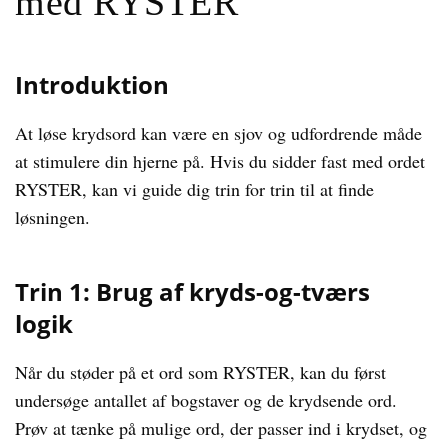
med RYSTER
Introduktion
At løse krydsord kan være en sjov og udfordrende måde
at stimulere din hjerne på. Hvis du sidder fast med ordet
RYSTER, kan vi guide dig trin for trin til at finde
løsningen.
Trin 1: Brug af kryds-og-tværs
logik
Når du støder på et ord som RYSTER, kan du først
undersøge antallet af bogstaver og de krydsende ord.
Prøv at tænke på mulige ord, der passer ind i krydset, og