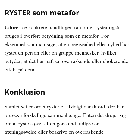
RYSTER som metafor
Udover de konkrete handlinger kan ordet ryster også
bruges i overført betydning som en metafor. For
eksempel kan man sige, at en begivenhed eller nyhed har
rystet en person eller en gruppe mennesker, hvilket
betyder, at det har haft en overraskende eller chokerende
effekt på dem.
Konklusion
Samlet set er ordet ryster et alsidigt dansk ord, der kan
bruges i forskellige sammenhænge. Enten det drejer sig
om at ryste støvet af en genstand, udføre en
træningsøvelse eller beskrive en overraskende