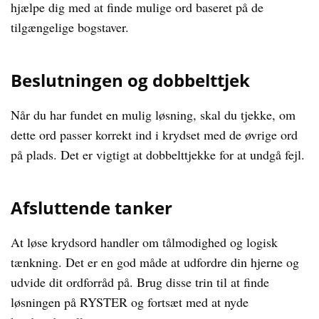
hjælpe dig med at finde mulige ord baseret på de
tilgængelige bogstaver.
Beslutningen og dobbelttjek
Når du har fundet en mulig løsning, skal du tjekke, om
dette ord passer korrekt ind i krydset med de øvrige ord
på plads. Det er vigtigt at dobbelttjekke for at undgå fejl.
Afsluttende tanker
At løse krydsord handler om tålmodighed og logisk
tænkning. Det er en god måde at udfordre din hjerne og
udvide dit ordforråd på. Brug disse trin til at finde
løsningen på RYSTER og fortsæt med at nyde