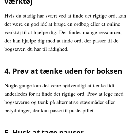
værktøj
Hvis du stadig har svært ved at finde det rigtige ord, kan
det være en god idé at bruge en ordbog eller et online
værktøj til at hjælpe dig. Der findes mange ressourcer,
der kan hjælpe dig med at finde ord, der passer til de
bogstaver, du har til rådighed.
4. Prøv at tænke uden for boksen
Nogle gange kan det være nødvendigt at tænke lidt
anderledes for at finde det rigtige ord. Prøv at lege med
bogstaverne og tænk på alternative stavemåder eller
betydninger, der kan passe til puslespillet.
5. Husk at tage pauser