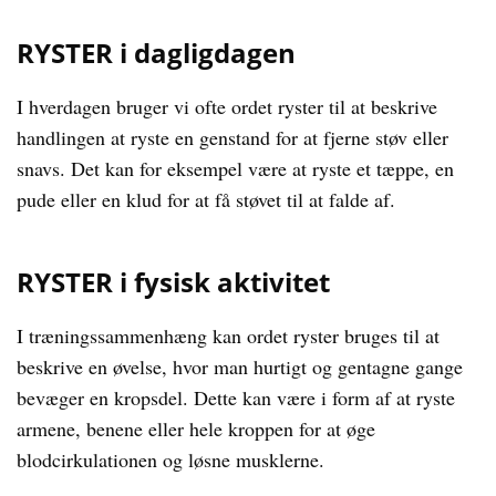
RYSTER i dagligdagen
I hverdagen bruger vi ofte ordet ryster til at beskrive
handlingen at ryste en genstand for at fjerne støv eller
snavs. Det kan for eksempel være at ryste et tæppe, en
pude eller en klud for at få støvet til at falde af.
RYSTER i fysisk aktivitet
I træningssammenhæng kan ordet ryster bruges til at
beskrive en øvelse, hvor man hurtigt og gentagne gange
bevæger en kropsdel. Dette kan være i form af at ryste
armene, benene eller hele kroppen for at øge
blodcirkulationen og løsne musklerne.