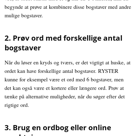
begynde at prøve at kombinere disse bogstaver med andre
mulige bogstaver.
2. Prøv ord med forskellige antal
bogstaver
Når du løser en kryds og tværs, er det vigtigt at huske, at
ordet kan have forskellige antal bogstaver. RYSTER
kunne for eksempel være et ord med 6 bogstaver, men
det kan også være et kortere eller længere ord. Prøv at
tænke på alternative muligheder, når du søger efter det
rigtige ord.
3. Brug en ordbog eller online