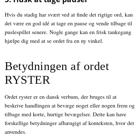
Hvis du stadig har svært ved at finde det rigtige ord, kan
det være en god idé at tage en pause og vende tilbage til
puslespillet senere. Nogle gange kan en frisk tankegang
hjælpe dig med at se ordet fra en ny vinkel.
Betydningen af ordet
RYSTER
Ordet ryster er en dansk verbum, der bruges til at
beskrive handlingen at bevæge noget eller nogen frem og
tilbage med korte, hurtige bevægelser. Dette kan have
forskellige betydninger afhængigt af konteksten, hvor det
anvendes.