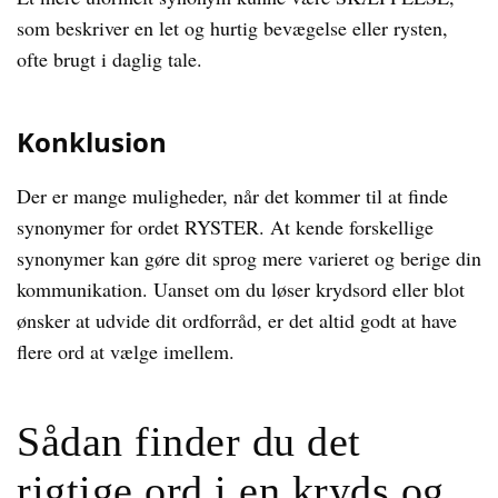
som beskriver en let og hurtig bevægelse eller rysten,
ofte brugt i daglig tale.
Konklusion
Der er mange muligheder, når det kommer til at finde
synonymer for ordet RYSTER. At kende forskellige
synonymer kan gøre dit sprog mere varieret og berige din
kommunikation. Uanset om du løser krydsord eller blot
ønsker at udvide dit ordforråd, er det altid godt at have
flere ord at vælge imellem.
Sådan finder du det
rigtige ord i en kryds og