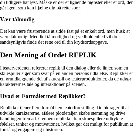
du tidligere har løst. Måske er der et lignende mønster eller et ord, der
går igen, som kan hjælpe dig på rette spor.
Vær tålmodig
Det kan være frustrerende at sidde fast på et enkelt ord, men husk at
være tålmodig. Med lidt tålmodighed og vedholdenhed vil du
sandsynligvis finde det rette ord til din krydsordsopgave.
Den Mening af Ordet REPLIK
I teaterverdenen refererer replik til den dialog eller de linjer, som en
skuespiller siger som svar på en anden persons udtalelse. Replikker er
en grundlæggende del af skuespil og teaterproduktioner, da de udgør
karakterernes tale og interaktioner på scenen.
Hvad er Formålet med Replikker?
Replikker tjener flere formål i en teaterforestilling. De bidrager til at
udvikle karaktererne, afsløre plotdetaljer, skabe stemning og drive
handlingen fremad. Gennem replikker kan skuespillere udtrykke
følelser, tanker og motivationer, hvilket gør det muligt for publikum at
forstå og engagere sig i historien.