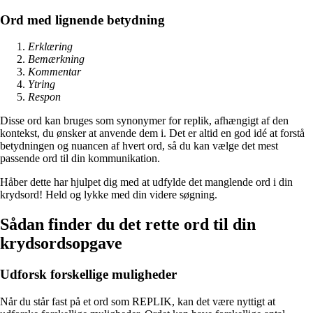
Ord med lignende betydning
Erklæring
Bemærkning
Kommentar
Ytring
Respon
Disse ord kan bruges som synonymer for replik, afhængigt af den
kontekst, du ønsker at anvende dem i. Det er altid en god idé at forstå
betydningen og nuancen af hvert ord, så du kan vælge det mest
passende ord til din kommunikation.
Håber dette har hjulpet dig med at udfylde det manglende ord i din
krydsord! Held og lykke med din videre søgning.
Sådan finder du det rette ord til din
krydsordsopgave
Udforsk forskellige muligheder
Når du står fast på et ord som REPLIK, kan det være nyttigt at