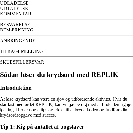
UDLADELSE
UDTALELSE
KOMMENTAR
BESVARELSE
BEMÆRKNING
ANBRINGENDE
TILBAGEMELDING
SKUESPILLERSVAR
Sådan løser du krydsord med REPLIK
Introduktion
At løse krydsord kan være en sjov og udfordrende aktivitet. Hvis du
står fast med ordet REPLIK, kan vi hjælpe dig med at finde den rigtige
løsning. Her er nogle tips og tricks til at bryde koden og fuldføre din
krydsordsopgave med succes.
Tip 1: Kig på antallet af bogstaver