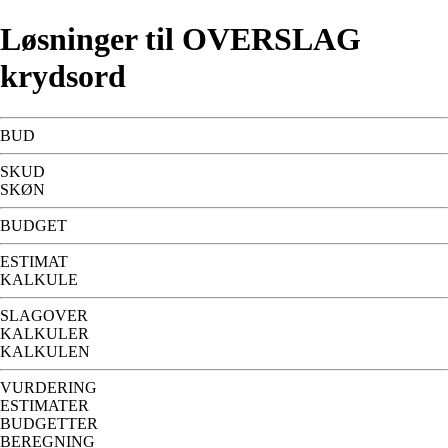
Løsninger til OVERSLAG
krydsord
BUD
SKUD
SKØN
BUDGET
ESTIMAT
KALKULE
SLAGOVER
KALKULER
KALKULEN
VURDERING
ESTIMATER
BUDGETTER
BEREGNING