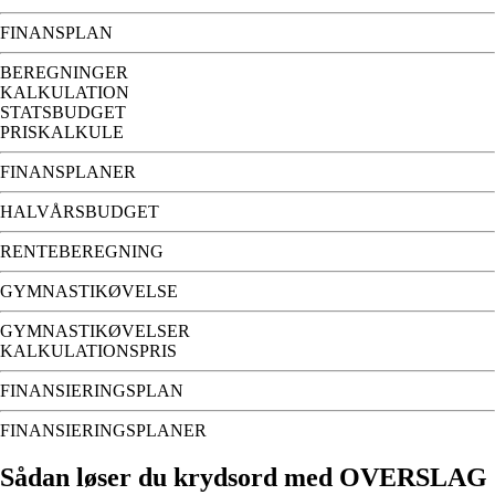
FINANSPLAN
BEREGNINGER
KALKULATION
STATSBUDGET
PRISKALKULE
FINANSPLANER
HALVÅRSBUDGET
RENTEBEREGNING
GYMNASTIKØVELSE
GYMNASTIKØVELSER
KALKULATIONSPRIS
FINANSIERINGSPLAN
FINANSIERINGSPLANER
Sådan løser du krydsord med OVERSLAG