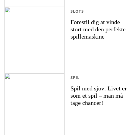
SLOTS
Forestil dig at vinde
stort med den perfekte
spillemaskine
SPIL
Spil med sjov: Livet er
som et spil – man må
tage chancer!