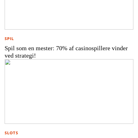
SPIL
Spil som en mester: 70% af casinospillere vinder
ved strategi!
SLOTS