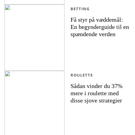
BETTING
Få styr på væddemål:
En begynderguide til en
spændende verden
ROULETTE
Sådan vinder du 37%
mere i roulette med
disse sjove strategier