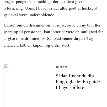
bruger penge på something, der sjældent giver
returnering. Uanset hvad, er det altid godt at huske, at
spil skal være underholdende.
Uanset om du drømmer om at rejse, købe en ny bil eller
spare op til pensionen, kan lotteriet være en mulighed for
at give dine drømme liv. Så hvad venter du på? Tag
chancen, køb en kupon, og drøm stort!
BINGO
Sådan finder du din
bingo-glæde: En guide
til nye spillere