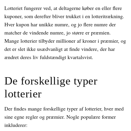
Lotteriet fungerer ved, at deltagerne køber en eller flere
kuponer, som derefter bliver trukket i en lotteritrækning.
Hver kupon har unikke numre, og jo flere numre der
matcher de vindende numre, jo større er præmien.
Mange lotterier tilbyder millioner af kroner i præmier, og
det er slet ikke usædvanligt at finde vindere, der har
ændret deres liv fuldstændigt kvartalsvist.
De forskellige typer
lotterier
Der findes mange forskellige typer af lotterier, hver med
sine egne regler og præmier. Nogle populære former
inkluderer: