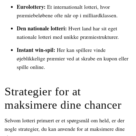
Eurolottery:
Et internationalt lotteri, hvor
præmiebeløbene ofte når op i milliardklassen.
Den nationale lotteri:
Hvert land har sit eget
nationale lotteri med unikke præmiestrukturer.
Instant win-spil:
Her kan spillere vinde
øjeblikkelige præmier ved at skrabe en kupon eller
spille online.
Strategier for at
maksimere dine chancer
Selvom lotteri primært er et spørgsmål om held, er der
nogle strategier, du kan anvende for at maksimere dine