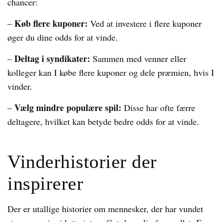
chancer:
Køb flere kuponer:
–
Ved at investere i flere kuponer
øger du dine odds for at vinde.
Deltag i syndikater:
–
Sammen med venner eller
kolleger kan I købe flere kuponer og dele præmien, hvis I
vinder.
Vælg mindre populære spil:
–
Disse har ofte færre
deltagere, hvilket kan betyde bedre odds for at vinde.
Vinderhistorier der
inspirerer
Der er utallige historier om mennesker, der har vundet