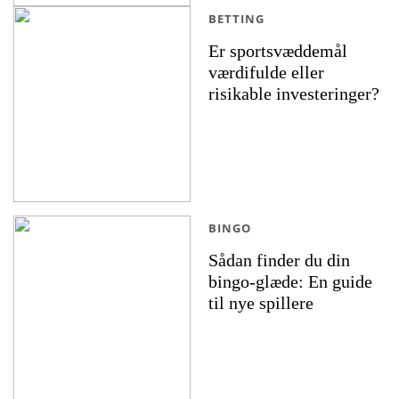
BETTING
Er sportsvæddemål
værdifulde eller
risikable investeringer?
BINGO
Sådan finder du din
bingo-glæde: En guide
til nye spillere