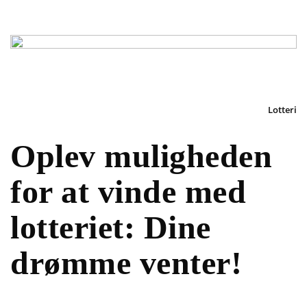
Lotteri
Oplev muligheden
for at vinde med
lotteriet: Dine
drømme venter!