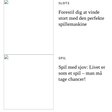
SLOTS
Forestil dig at vinde
stort med den perfekte
spillemaskine
SPIL
Spil med sjov: Livet er
som et spil – man må
tage chancer!