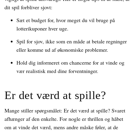
dit spil forbliver sjovt:
Sæt et budget for, hvor meget du vil bruge på
lotterikuponer hver uge.
Spil for sjov, ikke som en måde at betale regninger
eller komme ud af økonomiske problemer.
Hold dig informeret om chancerne for at vinde og
vær realistisk med dine forventninger.
Er det værd at spille?
Mange stiller spørgsmålet: Er det værd at spille? Svaret
afhænger af den enkelte. For nogle er thrillen og håbet
om at vinde det værd, mens andre måske føler, at de