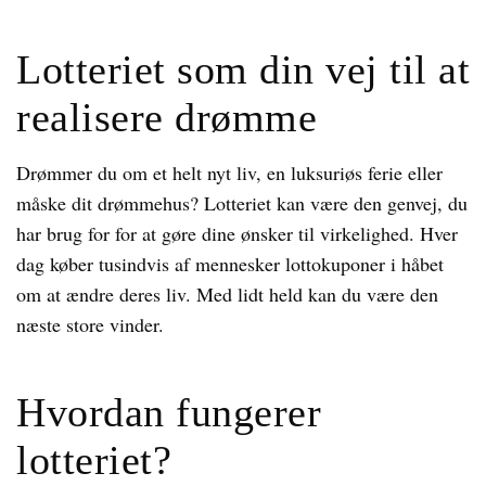
Lotteriet som din vej til at
realisere drømme
Drømmer du om et helt nyt liv, en luksuriøs ferie eller
måske dit drømmehus? Lotteriet kan være den genvej, du
har brug for for at gøre dine ønsker til virkelighed. Hver
dag køber tusindvis af mennesker lottokuponer i håbet
om at ændre deres liv. Med lidt held kan du være den
næste store vinder.
Hvordan fungerer
lotteriet?