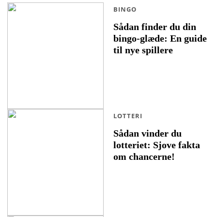
BINGO
Sådan finder du din
bingo-glæde: En guide
til nye spillere
LOTTERI
Sådan vinder du
lotteriet: Sjove fakta
om chancerne!