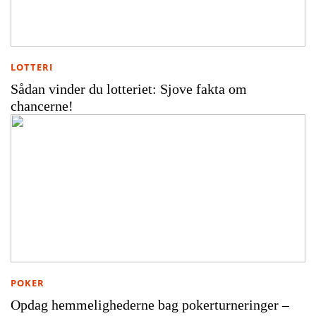
LOTTERI
Sådan vinder du lotteriet: Sjove fakta om
chancerne!
POKER
Opdag hemmelighederne bag pokerturneringer –