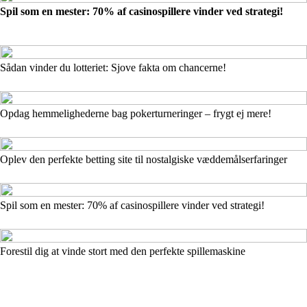
Spil som en mester: 70% af casinospillere vinder ved strategi!
Sådan vinder du lotteriet: Sjove fakta om chancerne!
Opdag hemmelighederne bag pokerturneringer – frygt ej mere!
Oplev den perfekte betting site til nostalgiske væddemålserfaringer
Spil som en mester: 70% af casinospillere vinder ved strategi!
Forestil dig at vinde stort med den perfekte spillemaskine