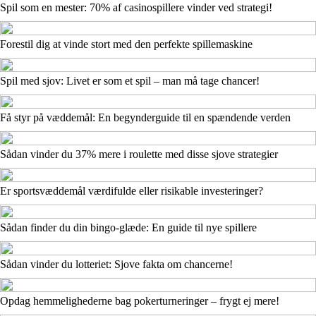
Spil som en mester: 70% af casinospillere vinder ved strategi!
Forestil dig at vinde stort med den perfekte spillemaskine
Spil med sjov: Livet er som et spil – man må tage chancer!
Få styr på væddemål: En begynderguide til en spændende verden
Sådan vinder du 37% mere i roulette med disse sjove strategier
Er sportsvæddemål værdifulde eller risikable investeringer?
Sådan finder du din bingo-glæde: En guide til nye spillere
Sådan vinder du lotteriet: Sjove fakta om chancerne!
Opdag hemmelighederne bag pokerturneringer – frygt ej mere!