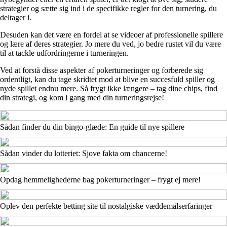
strategier og sætte sig ind i de specifikke regler for den turnering, du
deltager i.
Desuden kan det være en fordel at se videoer af professionelle spillere
og lære af deres strategier. Jo mere du ved, jo bedre rustet vil du være
til at tackle udfordringerne i turneringen.
Ved at forstå disse aspekter af pokerturneringer og forberede sig
ordentligt, kan du tage skridtet mod at blive en succesfuld spiller og
nyde spillet endnu mere. Så frygt ikke længere – tag dine chips, find
din strategi, og kom i gang med din turneringsrejse!
Sådan finder du din bingo-glæde: En guide til nye spillere
Sådan vinder du lotteriet: Sjove fakta om chancerne!
Opdag hemmelighederne bag pokerturneringer – frygt ej mere!
Oplev den perfekte betting site til nostalgiske væddemålserfaringer