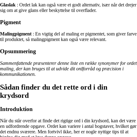
Glaslak
: Ordet lak kan også være et godt alternativ, især når det drejer
sig om at give glans eller beskyttelse til overflader.
Pigment
Malingpigment
: En vigtig del af maling er pigmentet, som giver farve
til produktet, så malingpigment kan også være relevant.
Opsummering
Sammenfattende præsenterer denne liste en række synonymer for ordet
maling, der kan bruges til at udvide dit ordforråd og præcision i
kommunikationen.
Sådan finder du det rette ord i din
krydsord
Introduktion
Når du står overfor at finde det rigtige ord i din krydsord, kan det være
en udfordrende opgave. Ordet kan variere i antal bogstaver, hvilket gør
det endnu sværere. Men fortvivl ikke, her er nogle nyttige tips til at