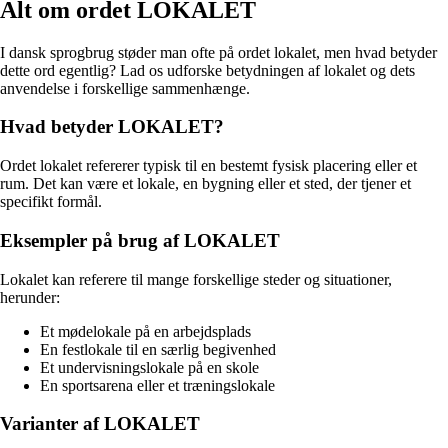
Alt om ordet LOKALET
I dansk sprogbrug støder man ofte på ordet lokalet, men hvad betyder
dette ord egentlig? Lad os udforske betydningen af lokalet og dets
anvendelse i forskellige sammenhænge.
Hvad betyder LOKALET?
Ordet lokalet refererer typisk til en bestemt fysisk placering eller et
rum. Det kan være et lokale, en bygning eller et sted, der tjener et
specifikt formål.
Eksempler på brug af LOKALET
Lokalet kan referere til mange forskellige steder og situationer,
herunder:
Et mødelokale på en arbejdsplads
En festlokale til en særlig begivenhed
Et undervisningslokale på en skole
En sportsarena eller et træningslokale
Varianter af LOKALET