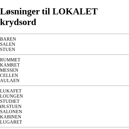
Løsninger til LOKALET
krydsord
BAREN
SALEN
STUEN
RUMMET
KAMRET
MESSEN
CELLEN
AULAEN
LUKAFET
LOUNGEN
STUDIET
ØLSTUEN
SALONEN
KABINEN
LUGARET