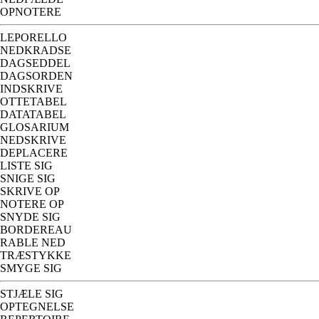
OPNOTERE
LEPORELLO
NEDKRADSE
DAGSEDDEL
DAGSORDEN
INDSKRIVE
OTTETABEL
DATATABEL
GLOSARIUM
NEDSKRIVE
DEPLACERE
LISTE SIG
SNIGE SIG
SKRIVE OP
NOTERE OP
SNYDE SIG
BORDEREAU
RABLE NED
TRÆSTYKKE
SMYGE SIG
STJÆLE SIG
OPTEGNELSE