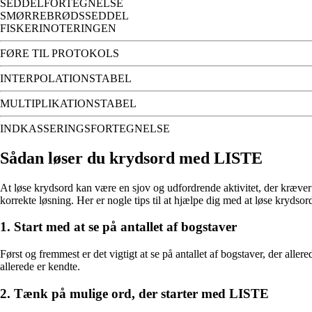
SEDDELFORTEGNELSE
SMØRREBRØDSSEDDEL
FISKERINOTERINGEN
FØRE TIL PROTOKOLS
INTERPOLATIONSTABEL
MULTIPLIKATIONSTABEL
INDKASSERINGSFORTEGNELSE
Sådan løser du krydsord med LISTE
At løse krydsord kan være en sjov og udfordrende aktivitet, der kræver 
korrekte løsning. Her er nogle tips til at hjælpe dig med at løse kryds
1. Start med at se på antallet af bogstaver
Først og fremmest er det vigtigt at se på antallet af bogstaver, der alle
allerede er kendte.
2. Tænk på mulige ord, der starter med LISTE