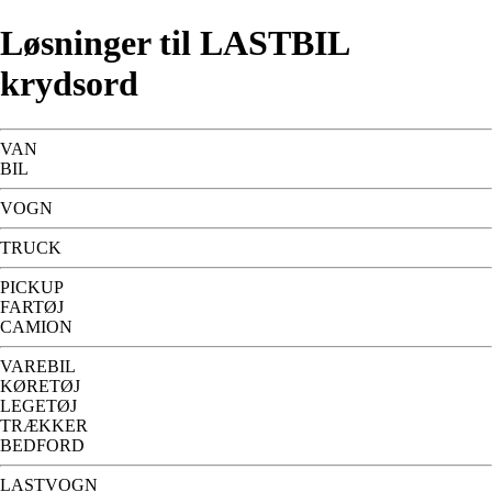
Løsninger til LASTBIL
krydsord
VAN
BIL
VOGN
TRUCK
PICKUP
FARTØJ
CAMION
VAREBIL
KØRETØJ
LEGETØJ
TRÆKKER
BEDFORD
LASTVOGN