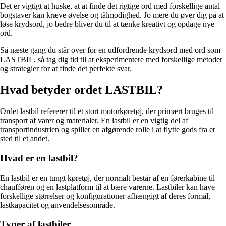
Det er vigtigt at huske, at at finde det rigtige ord med forskellige antal
bogstaver kan kræve øvelse og tålmodighed. Jo mere du øver dig på at
løse krydsord, jo bedre bliver du til at tænke kreativt og opdage nye
ord.
Så næste gang du står over for en udfordrende krydsord med ord som
LASTBIL, så tag dig tid til at eksperimentere med forskellige metoder
og strategier for at finde det perfekte svar.
Hvad betyder ordet LASTBIL?
Ordet lastbil refererer til et stort motorkøretøj, der primært bruges til
transport af varer og materialer. En lastbil er en vigtig del af
transportindustrien og spiller en afgørende rolle i at flytte gods fra et
sted til et andet.
Hvad er en lastbil?
En lastbil er en tungt køretøj, der normalt består af en førerkabine til
chaufføren og en lastplatform til at bære varerne. Lastbiler kan have
forskellige størrelser og konfigurationer afhængigt af deres formål,
lastkapacitet og anvendelsesområde.
Typer af lastbiler