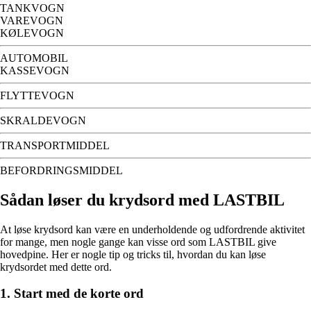
TANKVOGN
VAREVOGN
KØLEVOGN
AUTOMOBIL
KASSEVOGN
FLYTTEVOGN
SKRALDEVOGN
TRANSPORTMIDDEL
BEFORDRINGSMIDDEL
Sådan løser du krydsord med LASTBIL
At løse krydsord kan være en underholdende og udfordrende aktivitet
for mange, men nogle gange kan visse ord som LASTBIL give
hovedpine. Her er nogle tip og tricks til, hvordan du kan løse
krydsordet med dette ord.
1. Start med de korte ord