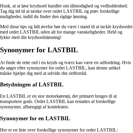
Husk, at at løse krydsord handler om tålmodighed og vedholdenhed.
Tag dig tid til at tænke over ordet LASTBIL og prøv forskellige
muligheder, indtil du finder den rigtige løsning.
Med disse tips og lidt øvelse bør du være i stand til at tackle krydsordet
med ordet LASTBIL uden alt for mange vanskeligheder. Held og
lykke med din krydsordsløsning!
Synonymer for LASTBIL
At finde de rette ord i en kryds og tværs kan være en udfordring. Hvis
du søger efter synonymer for ordet LASTBIL, kan denne artikel
måske hjælpe dig med at udvide din ordforråd.
Betydningen af LASTBIL
En LASTBIL er en stor motorkøretøj, der primært bruges til at
transportere gods. Ordet LASTBIL kan erstattes af forskellige
synonymer, afhængigt af konteksten.
Synonymer for en LASTBIL
Her er en liste over forskellige synonymer for ordet LASTBIL: