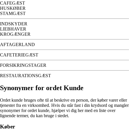
CAFEGÆST
HUSKØBER
STAMGÆST
INDSKYDER
LIEBHAVER
KROGÆNGER
AFTAGERLAND
CAFETERIEGÆST
FORSIKRINGSTAGER
RESTAURATIONSGÆST
Synonymer for ordet Kunde
Ordet kunde bruges ofte til at beskrive en person, der køber varer eller
tjenester fra en virksomhed. Hvis du står fast i din krydsord og mangler
synonymer for ordet kunde, hjælper vi dig her med en liste over
lignende termer, du kan bruge i stedet.
Køber