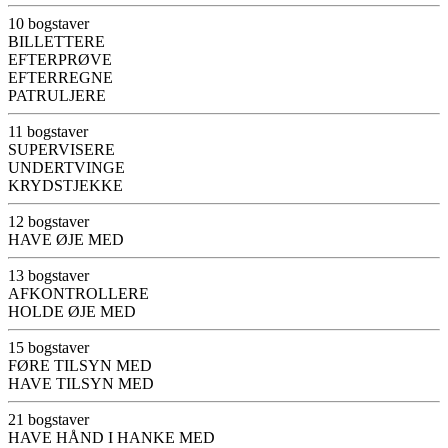
10 bogstaver
BILLETTERE
EFTERPRØVE
EFTERREGNE
PATRULJERE
11 bogstaver
SUPERVISERE
UNDERTVINGE
KRYDSTJEKKE
12 bogstaver
HAVE ØJE MED
13 bogstaver
AFKONTROLLERE
HOLDE ØJE MED
15 bogstaver
FØRE TILSYN MED
HAVE TILSYN MED
21 bogstaver
HAVE HÅND I HANKE MED