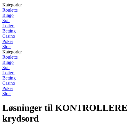
Kategorier
Roulette
Bingo
Spil
Lotteri
Betting
Casino
Poker
Slots
Kategorier
Roulette
Bingo
Spil
Lotteri
Betting
Casino
Poker
Slots
Løsninger til KONTROLLERE
krydsord