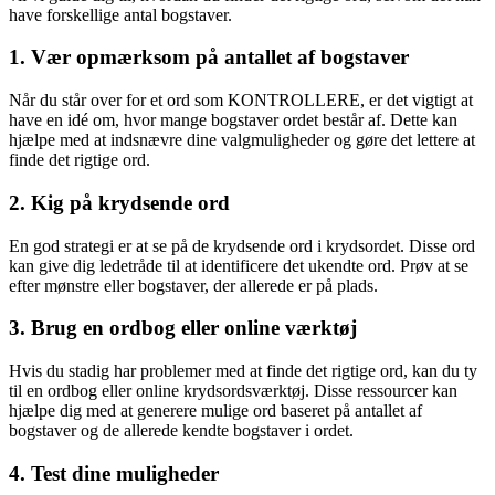
have forskellige antal bogstaver.
1. Vær opmærksom på antallet af bogstaver
Når du står over for et ord som KONTROLLERE, er det vigtigt at
have en idé om, hvor mange bogstaver ordet består af. Dette kan
hjælpe med at indsnævre dine valgmuligheder og gøre det lettere at
finde det rigtige ord.
2. Kig på krydsende ord
En god strategi er at se på de krydsende ord i krydsordet. Disse ord
kan give dig ledetråde til at identificere det ukendte ord. Prøv at se
efter mønstre eller bogstaver, der allerede er på plads.
3. Brug en ordbog eller online værktøj
Hvis du stadig har problemer med at finde det rigtige ord, kan du ty
til en ordbog eller online krydsordsværktøj. Disse ressourcer kan
hjælpe dig med at generere mulige ord baseret på antallet af
bogstaver og de allerede kendte bogstaver i ordet.
4. Test dine muligheder