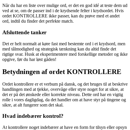
Når du har en liste over mulige ord, er det en god idé at teste dem ud
ved at se, om de passer ind i de krydsende felter i krydsordet. Hvis
ordet KONTROLLERE ikke passer, kan du prøve med et andet
ord, indtil du finder det perfekte match.
Afsluttende tanker
Det er helt normalt at køre fast med bestemte ord i et krydsord, men
med tålmodighed og strategisk tænkning kan du altid finde det
rigtige svar. Husk at eksperimentere med forskellige metoder og ikke
opgive, før du har løst gåden!
Betydningen af ordet KONTROLLERE
Ordet kontrollere er et verbum på dansk, og det bruges til at beskrive
handlingen med at tjekke, overvåge eller styre noget for at sikre, at
det er på det ønskede eller korrekte niveau. Dette ord har en vigtig
rolle i vores dagligdag, da det handler om at have styr på tingene og
sikre, at alt fungerer som det skal.
Hvad indebærer kontrol?
At kontrollere noget indebærer at have en form for tilsyn eller opsyn