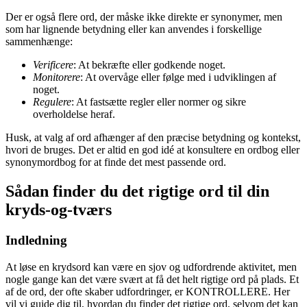
Der er også flere ord, der måske ikke direkte er synonymer, men
som har lignende betydning eller kan anvendes i forskellige
sammenhænge:
Verificere
: At bekræfte eller godkende noget.
Monitorere
: At overvåge eller følge med i udviklingen af
noget.
Regulere
: At fastsætte regler eller normer og sikre
overholdelse heraf.
Husk, at valg af ord afhænger af den præcise betydning og kontekst,
hvori de bruges. Det er altid en god idé at konsultere en ordbog eller
synonymordbog for at finde det mest passende ord.
Sådan finder du det rigtige ord til din
kryds-og-tværs
Indledning
At løse en krydsord kan være en sjov og udfordrende aktivitet, men
nogle gange kan det være svært at få det helt rigtige ord på plads. Et
af de ord, der ofte skaber udfordringer, er KONTROLLERE. Her
vil vi guide dig til, hvordan du finder det rigtige ord, selvom det kan