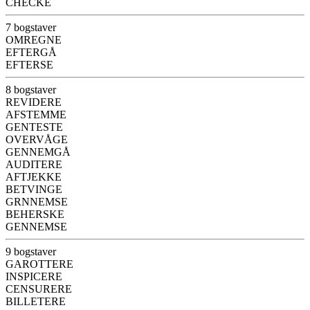
CHECKE
7 bogstaver
OMREGNE
EFTERGÅ
EFTERSE
8 bogstaver
REVIDERE
AFSTEMME
GENTESTE
OVERVÅGE
GENNEMGÅ
AUDITERE
AFTJEKKE
BETVINGE
GRNNEMSE
BEHERSKE
GENNEMSE
9 bogstaver
GAROTTERE
INSPICERE
CENSURERE
BILLETERE