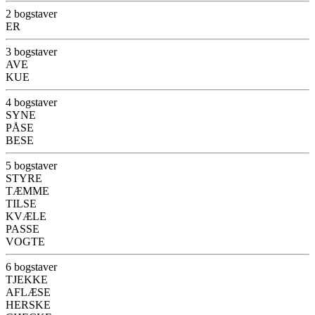
2 bogstaver
ER
3 bogstaver
AVE
KUE
4 bogstaver
SYNE
PÅSE
BESE
5 bogstaver
STYRE
TÆMME
TILSE
KVÆLE
PASSE
VOGTE
6 bogstaver
TJEKKE
AFLÆSE
HERSKE