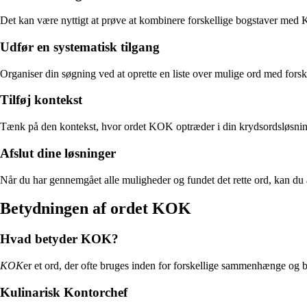
Det kan være nyttigt at prøve at kombinere forskellige bogstaver med K
Udfør en systematisk tilgang
Organiser din søgning ved at oprette en liste over mulige ord med forsk
Tilføj kontekst
Tænk på den kontekst, hvor ordet KOK optræder i din krydsordsløsning
Afslut dine løsninger
Når du har gennemgået alle muligheder og fundet det rette ord, kan du af
Betydningen af ordet KOK
Hvad betyder KOK?
KOK
er et ord, der ofte bruges inden for forskellige sammenhænge og br
Kulinarisk Kontorchef