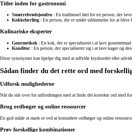
Titler inden for gastronomi
Smørrebrødsjomfru
: En traditionel titel for en person, der lav
Kokkelærling
: En person, der er under uddannelse for at blive 
Kulinariske eksperter
Gourmetkok
: En kok, der er specialiseret i at lave gourmetmad 
Konditor
: En person, der specialiserer sig i at lave kager og dess
Disse synonymer kan hjælpe dig med at udfylde krydsordet eller udvid
Sådan finder du det rette ord med forskelli
Udforsk mulighederne
Når du står over for udfordringen med at finde det korrekte ord med fors
Brug ordbøger og online ressourcer
En god måde at starte er ved at konsultere ordbøger og online ressourcer
Prøv forskellige kombinationer