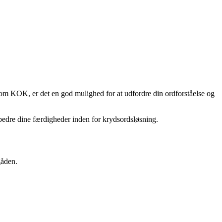
om KOK, er det en god mulighed for at udfordre din ordforståelse og
bedre dine færdigheder inden for krydsordsløsning.
gåden.