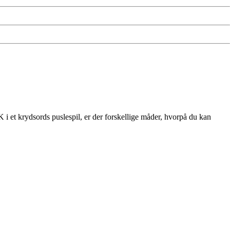
i et krydsords puslespil, er der forskellige måder, hvorpå du kan