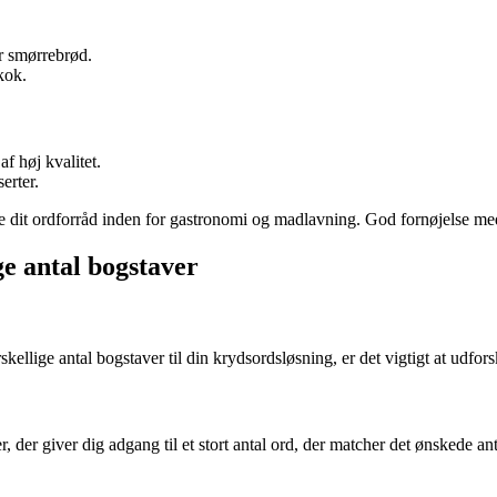
er smørrebrød.
kok.
af høj kvalitet.
erter.
e dit ordforråd inden for gastronomi og madlavning. God fornøjelse me
ge antal bogstaver
kellige antal bogstaver til din krydsordsløsning, er det vigtigt at udfor
, der giver dig adgang til et stort antal ord, der matcher det ønskede an