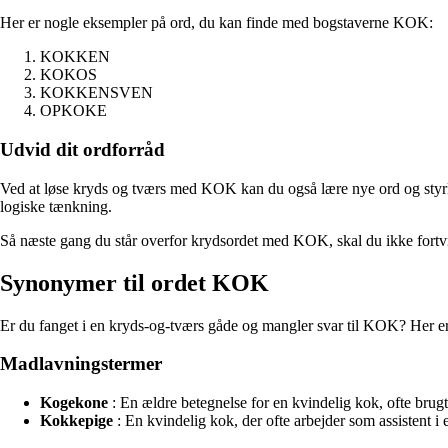
Her er nogle eksempler på ord, du kan finde med bogstaverne KOK:
KOKKEN
KOKOS
KOKKENSVEN
OPKOKE
Udvid dit ordforråd
Ved at løse kryds og tværs med KOK kan du også lære nye ord og styrk
logiske tænkning.
Så næste gang du står overfor krydsordet med KOK, skal du ikke fortviv
Synonymer til ordet KOK
Er du fanget i en kryds-og-tværs gåde og mangler svar til KOK? Her er 
Madlavningstermer
Kogekone
: En ældre betegnelse for en kvindelig kok, ofte brugt 
Kokkepige
: En kvindelig kok, der ofte arbejder som assistent i 