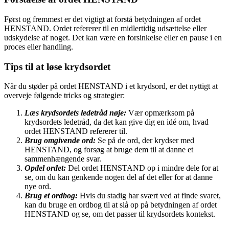
Først og fremmest er det vigtigt at forstå betydningen af ordet
HENSTAND. Ordet refererer til en midlertidig udsættelse eller
udskydelse af noget. Det kan være en forsinkelse eller en pause i en
proces eller handling.
Tips til at løse krydsordet
Når du støder på ordet HENSTAND i et krydsord, er det nyttigt at
overveje følgende tricks og strategier:
Læs krydsordets ledetråd nøje:
Vær opmærksom på
krydsordets ledetråd, da det kan give dig en idé om, hvad
ordet HENSTAND refererer til.
Brug omgivende ord:
Se på de ord, der krydser med
HENSTAND, og forsøg at bruge dem til at danne et
sammenhængende svar.
Opdel ordet:
Del ordet HENSTAND op i mindre dele for at
se, om du kan genkende nogen del af det eller for at danne
nye ord.
Brug et ordbog:
Hvis du stadig har svært ved at finde svaret,
kan du bruge en ordbog til at slå op på betydningen af ordet
HENSTAND og se, om det passer til krydsordets kontekst.