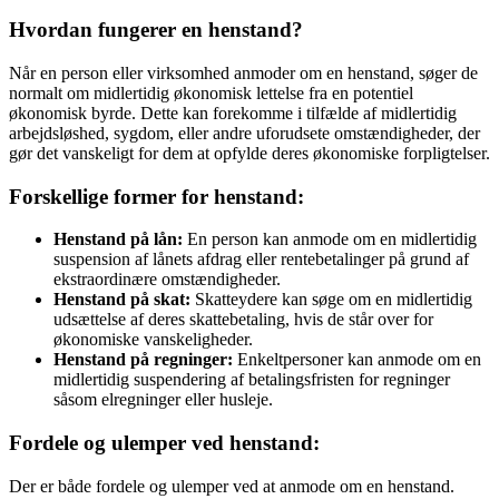
Hvordan fungerer en henstand?
Når en person eller virksomhed anmoder om en henstand, søger de
normalt om midlertidig økonomisk lettelse fra en potentiel
økonomisk byrde. Dette kan forekomme i tilfælde af midlertidig
arbejdsløshed, sygdom, eller andre uforudsete omstændigheder, der
gør det vanskeligt for dem at opfylde deres økonomiske forpligtelser.
Forskellige former for henstand:
Henstand på lån:
En person kan anmode om en midlertidig
suspension af lånets afdrag eller rentebetalinger på grund af
ekstraordinære omstændigheder.
Henstand på skat:
Skatteydere kan søge om en midlertidig
udsættelse af deres skattebetaling, hvis de står over for
økonomiske vanskeligheder.
Henstand på regninger:
Enkeltpersoner kan anmode om en
midlertidig suspendering af betalingsfristen for regninger
såsom elregninger eller husleje.
Fordele og ulemper ved henstand:
Der er både fordele og ulemper ved at anmode om en henstand.