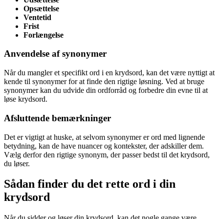
Opsættelse
Ventetid
Frist
Forlængelse
Anvendelse af synonymer
Når du mangler et specifikt ord i en krydsord, kan det være nyttigt at
kende til synonymer for at finde den rigtige løsning. Ved at bruge
synonymer kan du udvide din ordforråd og forbedre din evne til at
løse krydsord.
Afsluttende bemærkninger
Det er vigtigt at huske, at selvom synonymer er ord med lignende
betydning, kan de have nuancer og kontekster, der adskiller dem.
Vælg derfor den rigtige synonym, der passer bedst til det krydsord,
du løser.
Sådan finder du det rette ord i din
krydsord
Når du sidder og løser din krydsord, kan det nogle gange være