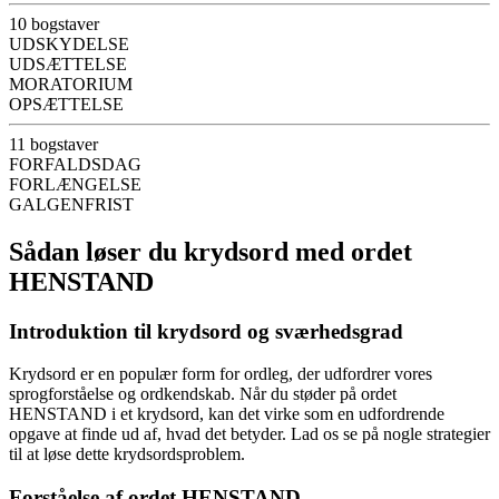
10 bogstaver
UDSKYDELSE
UDSÆTTELSE
MORATORIUM
OPSÆTTELSE
11 bogstaver
FORFALDSDAG
FORLÆNGELSE
GALGENFRIST
Sådan løser du krydsord med ordet
HENSTAND
Introduktion til krydsord og sværhedsgrad
Krydsord er en populær form for ordleg, der udfordrer vores
sprogforståelse og ordkendskab. Når du støder på ordet
HENSTAND i et krydsord, kan det virke som en udfordrende
opgave at finde ud af, hvad det betyder. Lad os se på nogle strategier
til at løse dette krydsordsproblem.
Forståelse af ordet HENSTAND