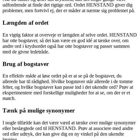
udfordrende at finde det rigtige ord. Ordet HENSTAND giver dig
problemer, men fortvivl ej, der er måder at nærme sig problemet på.
Længden af ordet
En vigtig faktor at overveje er længden af selve ordet. HENSTAND
har otte bogstaver, så det kan være en god idé at tænke over, om
andre ord i krydsordet også har otte bogstaver og passer sammen
med de givne ledetråde.
Brug af bogstaver
En effektiv måde at løse ordet på er at se på de bogstaver, du
allerede har til rådighed. Hvilke bogstaver står allerede i de tomme
felter, og hvilke bogstaver kan passe ind i det ukendte ord? Prøv at
eksperimentere med forskellige muligheder for at se, om der er et
match.
Tænk på mulige synonymer
I nogle tilfælde kan det være værd at tænke over mulige synonymer
eller beslægtede ord til HENSTAND. Prøv at associere med andre
ord eller udtryk, der kan give dig en ny vinkel på den ukendte
løsning.