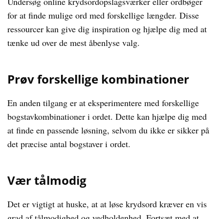
Undersøg online krydsordopslagsværker eller ordbøger
for at finde mulige ord med forskellige længder. Disse
ressourcer kan give dig inspiration og hjælpe dig med at
tænke ud over de mest åbenlyse valg.
Prøv forskellige kombinationer
En anden tilgang er at eksperimentere med forskellige
bogstavkombinationer i ordet. Dette kan hjælpe dig med
at finde en passende løsning, selvom du ikke er sikker på
det præcise antal bogstaver i ordet.
Vær tålmodig
Det er vigtigt at huske, at at løse krydsord kræver en vis
grad af tålmodighed og vedholdenhed. Fortsæt med at