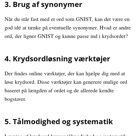
3. Brug af synonymer
Når du står fast med et ord som GNIST, kan det være en
god idé at tænke på eventuelle synonymer. Hvad er andre
ord, der ligner GNIST og kunne passe ind i krydsordet?
4. Krydsordløsning værktøjer
Der findes online værktøjer, der kan hjælpe dig med at
løse krydsord. Disse værktøjer kan generere mulige ord
baseret på længden af ordet og de allerede kendte
bogstaver.
5. Tålmodighed og systematik