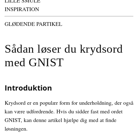
LILLE SMULE
INSPIRATION
GLØDENDE PARTIKEL
Sådan løser du krydsord
med GNIST
Introduktion
Krydsord er en populær form for underholdning, der også
kan være udfordrende. Hvis du sidder fast med ordet
GNIST, kan denne artikel hjælpe dig med at finde
løsningen.