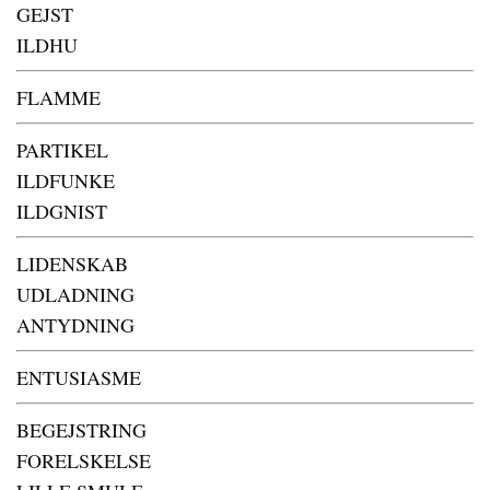
GEJST
ILDHU
FLAMME
PARTIKEL
ILDFUNKE
ILDGNIST
LIDENSKAB
UDLADNING
ANTYDNING
ENTUSIASME
BEGEJSTRING
FORELSKELSE