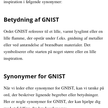
inspiration i følgende synonymer:
Betydning af GNIST
Ordet GNIST refererer til et lille, varmt lysglimt eller en
lille flamme, der opstår under f.eks. gnidning af metaller
eller ved antændelse af brændbare materialer. Det
symboliserer ofte starten på noget større eller en lille
inspiration.
Synonymer for GNIST
Når vi leder efter synonymer for GNIST, kan vi tænke på
ord, der beskriver lignende begreber eller betydninger.
Her er nogle synonymer for GNIST, der kan hjælpe dig