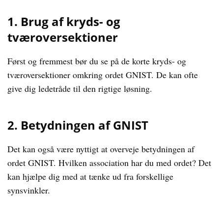
1. Brug af kryds- og
tværoversektioner
Først og fremmest bør du se på de korte kryds- og
tværoversektioner omkring ordet GNIST. De kan ofte
give dig ledetråde til den rigtige løsning.
2. Betydningen af GNIST
Det kan også være nyttigt at overveje betydningen af
ordet GNIST. Hvilken association har du med ordet? Det
kan hjælpe dig med at tænke ud fra forskellige
synsvinkler.