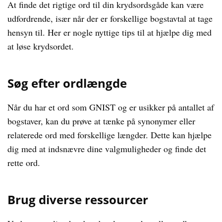
At finde det rigtige ord til din krydsordsgåde kan være
udfordrende, især når der er forskellige bogstavtal at tage
hensyn til. Her er nogle nyttige tips til at hjælpe dig med
at løse krydsordet.
Søg efter ordlængde
Når du har et ord som GNIST og er usikker på antallet af
bogstaver, kan du prøve at tænke på synonymer eller
relaterede ord med forskellige længder. Dette kan hjælpe
dig med at indsnævre dine valgmuligheder og finde det
rette ord.
Brug diverse ressourcer