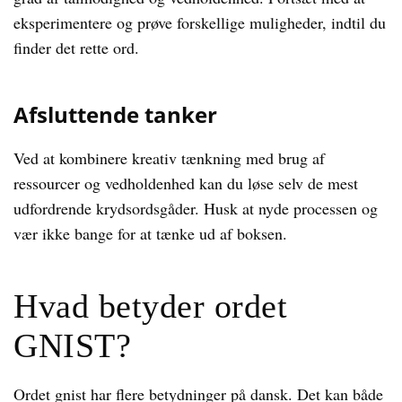
eksperimentere og prøve forskellige muligheder, indtil du
finder det rette ord.
Afsluttende tanker
Ved at kombinere kreativ tænkning med brug af
ressourcer og vedholdenhed kan du løse selv de mest
udfordrende krydsordsgåder. Husk at nyde processen og
vær ikke bange for at tænke ud af boksen.
Hvad betyder ordet
GNIST?
Ordet gnist har flere betydninger på dansk. Det kan både