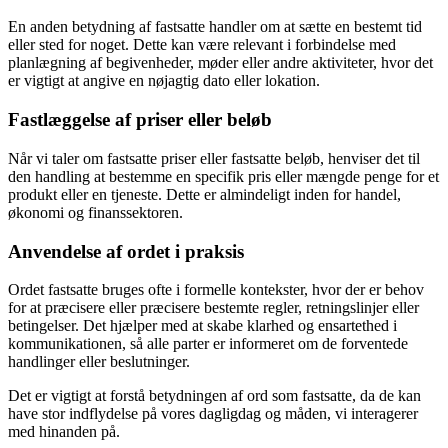
En anden betydning af fastsatte handler om at sætte en bestemt tid
eller sted for noget. Dette kan være relevant i forbindelse med
planlægning af begivenheder, møder eller andre aktiviteter, hvor det
er vigtigt at angive en nøjagtig dato eller lokation.
Fastlæggelse af priser eller beløb
Når vi taler om fastsatte priser eller fastsatte beløb, henviser det til
den handling at bestemme en specifik pris eller mængde penge for et
produkt eller en tjeneste. Dette er almindeligt inden for handel,
økonomi og finanssektoren.
Anvendelse af ordet i praksis
Ordet fastsatte bruges ofte i formelle kontekster, hvor der er behov
for at præcisere eller præcisere bestemte regler, retningslinjer eller
betingelser. Det hjælper med at skabe klarhed og ensartethed i
kommunikationen, så alle parter er informeret om de forventede
handlinger eller beslutninger.
Det er vigtigt at forstå betydningen af ord som fastsatte, da de kan
have stor indflydelse på vores dagligdag og måden, vi interagerer
med hinanden på.