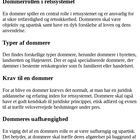
Dommerrollen i retssystemet
En dommer spiller en central rolle i retssystemet og er ansvarlig for
at sikre retfærdighed og retssikkerhed. Dommeren skal være
objektiv og upartisk samt have en dyb forståelse af loven og dens
anvendelse.
Typer af dommere
Der findes forskellige typer dommere, herunder dommere i byretten,
landsretten og Højesteret. Der er også specialiserede dommere, der
dømmer i bestemte retskategorier som fx familieret eller handelsret.
Krav til en dommer
For at blive en dommer kræves det normalt, at man har en juridisk
uddannelse og erfaring inden for retssystemet. Dommere skal også
have et godt kendskab til juridiske principper, etisk adfærd og evnen
til at træffe velovervejede beslutninger under pres.
Dommeres uafhængighed
En vigtig del af en dommers rolle er at være uafhængig og upartisk.
Det betyder, at dommere skal træffe deres afgørelser på baggrund af