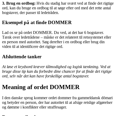
3. Brug en ordbog:
Hvis du stadig har svært ved at finde det rigtige
ord, kan du bruge en ordbog til at søge efter ord med det rette antal
bogstaver, der passer til ledetråden.
Eksempel på at finde DOMMER
Lad os se på ordet DOMMER. Du ved, at det har 6 bogstaver.
Tænk over ledetrådene – måske er det relateret til retssystemet eller
en person med autoritet. Søg derefter i en ordbog eller brug din
viden til at identificere det rigtige ord.
Afsluttende tanker
At løse et krydsord kræver tålmodighed og logisk tænkning. Ved at
bruge disse tip kan du forbedre dine chancer for at finde det rigtige
ord, selv når det kan have forskellige antal bogstaver.
Meaning af ordet DOMMER
I den danske sprog kommer ordet dommer fra gammeldansk dōmari
og betyder en person, der har autoritet til at afsige retslige afgørelser
og dømme i konflikter eller straffesager.