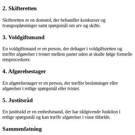
2. Skifteretten
Skifteretten er en domstol, der behandler konkurser og
tvangsopløsninger samt spørgsmål om arv og skifte.
3. Voldgiftsmand
En voldgiftsmand er en person, der deltager i voldgiftsretten og
træffer afgørelser i tvister mellem parter uden at skulle følge formelle
retsprocedurer.
4. Afgørelsestager
En afgørelsestager er en person, der træffer beslutninger eller
afgørelser i retlige spørgsmål eller tvister.
5. Justitsråd
En justitsråd er en embedsmand, der har rådgivende funktion i
retlige spørgsmål og kan træffe afgørelser i visse tilfælde.
Sammenfatning