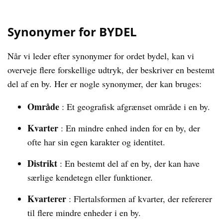
Synonymer for BYDEL
Når vi leder efter synonymer for ordet bydel, kan vi
overveje flere forskellige udtryk, der beskriver en bestemt
del af en by. Her er nogle synonymer, der kan bruges:
Område
: Et geografisk afgrænset område i en by.
Kvarter
: En mindre enhed inden for en by, der
ofte har sin egen karakter og identitet.
Distrikt
: En bestemt del af en by, der kan have
særlige kendetegn eller funktioner.
Kvarterer
: Flertalsformen af kvarter, der refererer
til flere mindre enheder i en by.