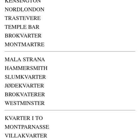
KENSINGTON
NORDLONDON
TRASTEVERE
TEMPLE BAR
BROKVARTER
MONTMARTRE
MALA STRANA
HAMMERSMITH
SLUMKVARTER
JØDEKVARTER
BROKVATERER
WESTMINSTER
KVARTER I TO
MONTPARNASSE
VILLAKVARTER