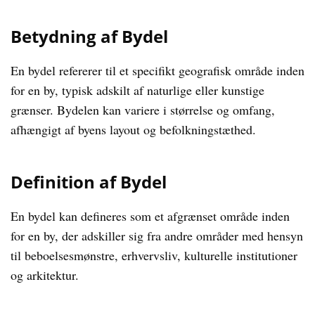
Betydning af Bydel
En bydel refererer til et specifikt geografisk område inden
for en by, typisk adskilt af naturlige eller kunstige
grænser. Bydelen kan variere i størrelse og omfang,
afhængigt af byens layout og befolkningstæthed.
Definition af Bydel
En bydel kan defineres som et afgrænset område inden
for en by, der adskiller sig fra andre områder med hensyn
til beboelsesmønstre, erhvervsliv, kulturelle institutioner
og arkitektur.