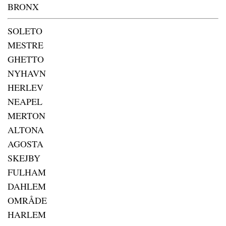
BRONX
SOLETO
MESTRE
GHETTO
NYHAVN
HERLEV
NEAPEL
MERTON
ALTONA
AGOSTA
SKEJBY
FULHAM
DAHLEM
OMRÅDE
HARLEM