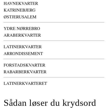
HAVNEKVARTER
KATRINEBJERG
ØSTJERUSALEM
YDRE NØRREBRO
ARABERKVARTER
LATINERKVARTER
ARRONDISSEMENT
FORSTADSKVARTER
RABARBERKVARTER
LATINERKVARTERET
Sådan løser du krydsord