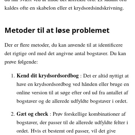
kaldes ofte en skabelon eller et krydsordsindskrivning.
Metoder til at løse problemet
Der er flere metoder, du kan anvende til at identificere
det rigtige ord med det angivne antal bogstaver. Du kan
prøve følgende:
Kend dit krydsordsordbog
: Det er altid nyttigt at
have en krydsordsordbog ved hånden eller bruge en
online version til at søge efter ord ud fra antallet af
bogstaver og de allerede udfyldte bogstaver i ordet.
Gæt og check
: Prøv forskellige kombinationer af
bogstaver, der passer til de allerede udfyldte felter i
ordet. Hvis et bestemt ord passer, vil det give