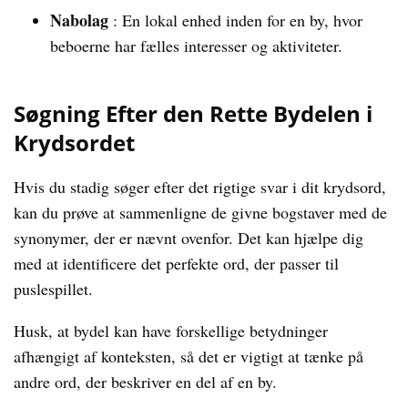
Nabolag
: En lokal enhed inden for en by, hvor
beboerne har fælles interesser og aktiviteter.
Søgning Efter den Rette Bydelen i
Krydsordet
Hvis du stadig søger efter det rigtige svar i dit krydsord,
kan du prøve at sammenligne de givne bogstaver med de
synonymer, der er nævnt ovenfor. Det kan hjælpe dig
med at identificere det perfekte ord, der passer til
puslespillet.
Husk, at bydel kan have forskellige betydninger
afhængigt af konteksten, så det er vigtigt at tænke på
andre ord, der beskriver en del af en by.