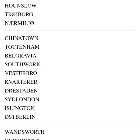
HOUNSLOW
TRØJBORG
NÆRMILJØ
CHINATOWN
TOTTENHAM
BELGRAVIA
SOUTHWORK
VESTERBRO
KVARTERER
ØRESTADEN
SYDLONDON
ISLINGTON
ØSTBERLIN
WANDSWORTH