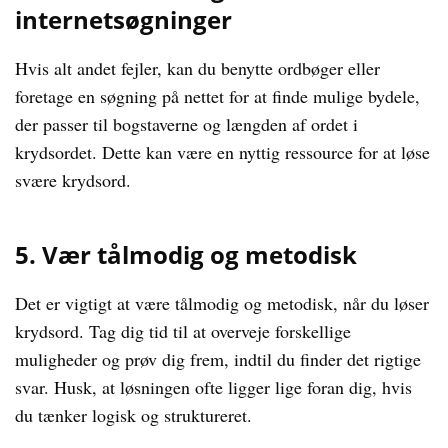
internetsøgninger
Hvis alt andet fejler, kan du benytte ordbøger eller
foretage en søgning på nettet for at finde mulige bydele,
der passer til bogstaverne og længden af ordet i
krydsordet. Dette kan være en nyttig ressource for at løse
svære krydsord.
5. Vær tålmodig og metodisk
Det er vigtigt at være tålmodig og metodisk, når du løser
krydsord. Tag dig tid til at overveje forskellige
muligheder og prøv dig frem, indtil du finder det rigtige
svar. Husk, at løsningen ofte ligger lige foran dig, hvis
du tænker logisk og struktureret.