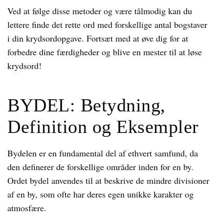
Ved at følge disse metoder og være tålmodig kan du
lettere finde det rette ord med forskellige antal bogstaver
i din krydsordopgave. Fortsæt med at øve dig for at
forbedre dine færdigheder og blive en mester til at løse
krydsord!
BYDEL: Betydning,
Definition og Eksempler
Bydelen er en fundamental del af ethvert samfund, da
den definerer de forskellige områder inden for en by.
Ordet bydel anvendes til at beskrive de mindre divisioner
af en by, som ofte har deres egen unikke karakter og
atmosfære.