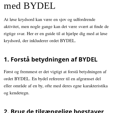
med BYDEL
At løse krydsord kan være en sjov og udfordrende
aktivitet, men nogle gange kan det være svært at finde de
rigtige svar. Her er en guide til at hjælpe dig med at løse
krydsord, der inkluderer ordet BYDEL.
1. Forstå betydningen af BYDEL
Først og fremmest er det vigtigt at forstå betydningen af
ordet BYDEL. En bydel refererer til en afgrænset del
eller område af en by, ofte med deres egne karakteristika
og kendetegn.
2. Brug de tilgængelige bogstaver