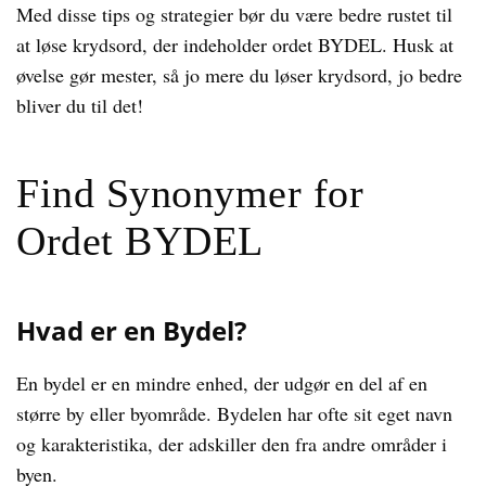
Med disse tips og strategier bør du være bedre rustet til
at løse krydsord, der indeholder ordet BYDEL. Husk at
øvelse gør mester, så jo mere du løser krydsord, jo bedre
bliver du til det!
Find Synonymer for
Ordet BYDEL
Hvad er en Bydel?
En bydel er en mindre enhed, der udgør en del af en
større by eller byområde. Bydelen har ofte sit eget navn
og karakteristika, der adskiller den fra andre områder i
byen.