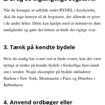
Når du forsøger at udfylde ordet BYDEL i krydsordet,
skal du tage hensyn til de bogstaver, der allerede er givet
i de andre felter. Dette kan hjælpe med at indsnævre dine
muligheder og gøre det lettere at finde det rigtige svar.
3. Tænk på kendte bydele
Hvis du stadig har svært ved at finde svaret, kan det være
nyttigt at tænke på kendte bydele i forskellige byer rundt
om i verden. Nogle eksempler på bydele inkluderer
Harlem i New York, Montmartre i Paris og Østerbro i
København.
4. Anvend ordbøger eller