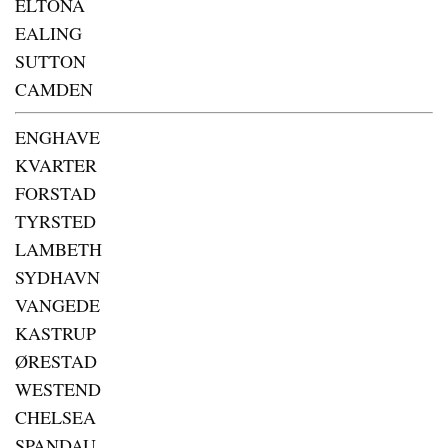
ELTONA
EALING
SUTTON
CAMDEN
ENGHAVE
KVARTER
FORSTAD
TYRSTED
LAMBETH
SYDHAVN
VANGEDE
KASTRUP
ØRESTAD
WESTEND
CHELSEA
SPANDAU