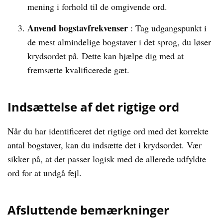
mening i forhold til de omgivende ord.
Anvend bogstavfrekvenser
: Tag udgangspunkt i
de mest almindelige bogstaver i det sprog, du løser
krydsordet på. Dette kan hjælpe dig med at
fremsætte kvalificerede gæt.
Indsættelse af det rigtige ord
Når du har identificeret det rigtige ord med det korrekte
antal bogstaver, kan du indsætte det i krydsordet. Vær
sikker på, at det passer logisk med de allerede udfyldte
ord for at undgå fejl.
Afsluttende bemærkninger