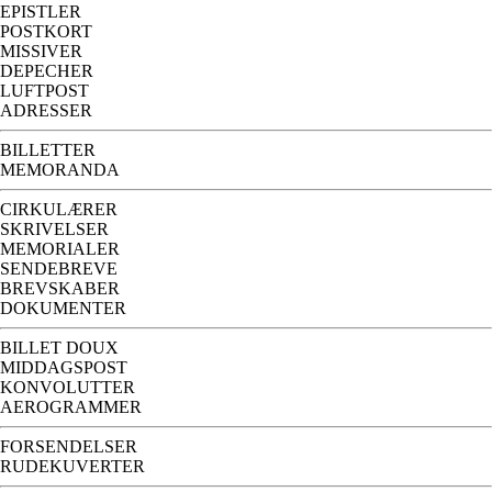
EPISTLER
POSTKORT
MISSIVER
DEPECHER
LUFTPOST
ADRESSER
BILLETTER
MEMORANDA
CIRKULÆRER
SKRIVELSER
MEMORIALER
SENDEBREVE
BREVSKABER
DOKUMENTER
BILLET DOUX
MIDDAGSPOST
KONVOLUTTER
AEROGRAMMER
FORSENDELSER
RUDEKUVERTER