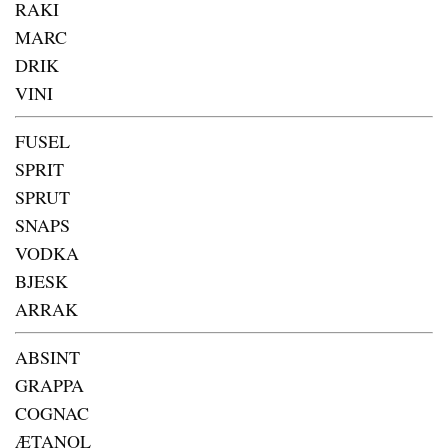
RAKI
MARC
DRIK
VINI
FUSEL
SPRIT
SPRUT
SNAPS
VODKA
BJESK
ARRAK
ABSINT
GRAPPA
COGNAC
ÆTANOL