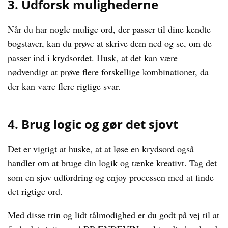
3. Udforsk mulighederne
Når du har nogle mulige ord, der passer til dine kendte
bogstaver, kan du prøve at skrive dem ned og se, om de
passer ind i krydsordet. Husk, at det kan være
nødvendigt at prøve flere forskellige kombinationer, da
der kan være flere rigtige svar.
4. Brug logic og gør det sjovt
Det er vigtigt at huske, at at løse en krydsord også
handler om at bruge din logik og tænke kreativt. Tag det
som en sjov udfordring og enjoy processen med at finde
det rigtige ord.
Med disse trin og lidt tålmodighed er du godt på vej til at