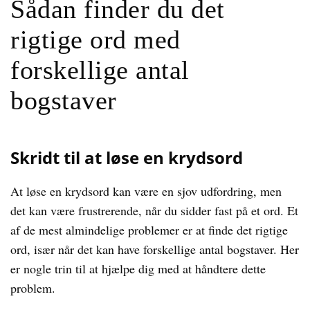
Sådan finder du det
rigtige ord med
forskellige antal
bogstaver
Skridt til at løse en krydsord
At løse en krydsord kan være en sjov udfordring, men
det kan være frustrerende, når du sidder fast på et ord. Et
af de mest almindelige problemer er at finde det rigtige
ord, især når det kan have forskellige antal bogstaver. Her
er nogle trin til at hjælpe dig med at håndtere dette
problem.