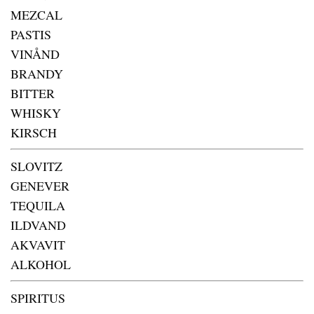
MEZCAL
PASTIS
VINÅND
BRANDY
BITTER
WHISKY
KIRSCH
SLOVITZ
GENEVER
TEQUILA
ILDVAND
AKVAVIT
ALKOHOL
SPIRITUS