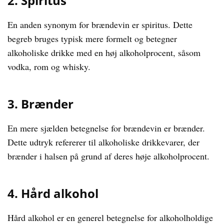
2. Spiritus
En anden synonym for brændevin er spiritus. Dette
begreb bruges typisk mere formelt og betegner
alkoholiske drikke med en høj alkoholprocent, såsom
vodka, rom og whisky.
3. Brænder
En mere sjælden betegnelse for brændevin er brænder.
Dette udtryk refererer til alkoholiske drikkevarer, der
brænder i halsen på grund af deres høje alkoholprocent.
4. Hård alkohol
Hård alkohol er en generel betegnelse for alkoholholdige