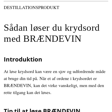
DESTILLATIONSPRODUKT
Sådan løser du krydsord
med BRÆNDEVIN
Introduktion
At løse krydsord kan være en sjov og udfordrende måde
at bruge din tid på. Når et af ordene i krydsordet er
BRÆNDEVIN, kan det virke vanskeligt, men med den
rette tilgang kan det løses.
Tip til at løse BRÆNDEVIN