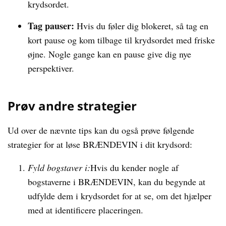
krydsordet.
Tag pauser:
Hvis du føler dig blokeret, så tag en
kort pause og kom tilbage til krydsordet med friske
øjne. Nogle gange kan en pause give dig nye
perspektiver.
Prøv andre strategier
Ud over de nævnte tips kan du også prøve følgende
strategier for at løse BRÆNDEVIN i dit krydsord:
Fyld bogstaver i:
Hvis du kender nogle af
bogstaverne i BRÆNDEVIN, kan du begynde at
udfylde dem i krydsordet for at se, om det hjælper
med at identificere placeringen.