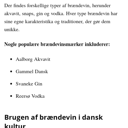
Der findes forskellige typer af brændevin, herunder
akvavit, snaps, gin og vodka. Hver type brændevin har
sine egne karakteristika og traditioner, der gør dem
unikke.
Nogle populære brændevinsmærker inkluderer:
Aalborg Akvavit
Gammel Dansk
Svaneke Gin
Reersø Vodka
Brugen af brændevin i dansk
kultur