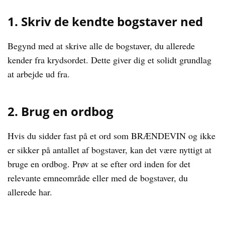
1. Skriv de kendte bogstaver ned
Begynd med at skrive alle de bogstaver, du allerede
kender fra krydsordet. Dette giver dig et solidt grundlag
at arbejde ud fra.
2. Brug en ordbog
Hvis du sidder fast på et ord som BRÆNDEVIN og ikke
er sikker på antallet af bogstaver, kan det være nyttigt at
bruge en ordbog. Prøv at se efter ord inden for det
relevante emneområde eller med de bogstaver, du
allerede har.