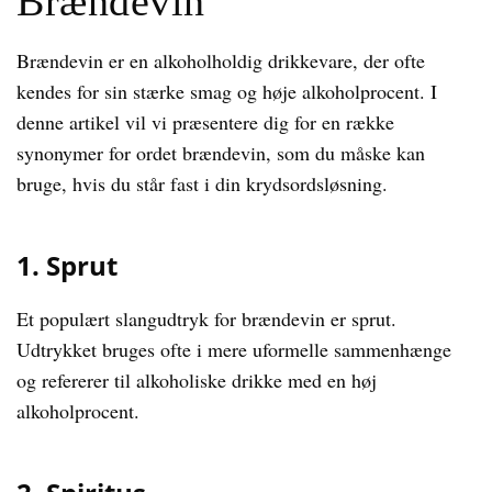
Brændevin
Brændevin er en alkoholholdig drikkevare, der ofte
kendes for sin stærke smag og høje alkoholprocent. I
denne artikel vil vi præsentere dig for en række
synonymer for ordet brændevin, som du måske kan
bruge, hvis du står fast i din krydsordsløsning.
1. Sprut
Et populært slangudtryk for brændevin er sprut.
Udtrykket bruges ofte i mere uformelle sammenhænge
og refererer til alkoholiske drikke med en høj
alkoholprocent.