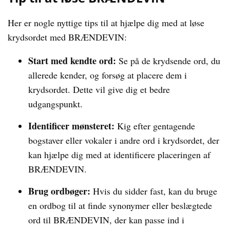
Her er nogle nyttige tips til at hjælpe dig med at løse
krydsordet med BRÆNDEVIN:
Start med kendte ord:
Se på de krydsende ord, du
allerede kender, og forsøg at placere dem i
krydsordet. Dette vil give dig et bedre
udgangspunkt.
Identificer mønsteret:
Kig efter gentagende
bogstaver eller vokaler i andre ord i krydsordet, der
kan hjælpe dig med at identificere placeringen af
BRÆNDEVIN.
Brug ordbøger:
Hvis du sidder fast, kan du bruge
en ordbog til at finde synonymer eller beslægtede
ord til BRÆNDEVIN, der kan passe ind i