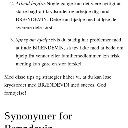
Arbejd bagfra:
Nogle gange kan det være nyttigt at
starte bagfra i krydsordet og arbejde dig mod
BRÆNDEVIN. Dette kan hjælpe med at løse de
sværere dele først.
Spørg om hjælp:
Hvis du stadig har problemer med
at finde BRÆNDEVIN, så tøv ikke med at bede om
hjælp fra venner eller familiemedlemmer. En frisk
mening kan gøre en stor forskel.
Med disse tips og strategier håber vi, at du kan løse
krydsordet med BRÆNDEVIN med succes. God
fornøjelse!
Synonymer for