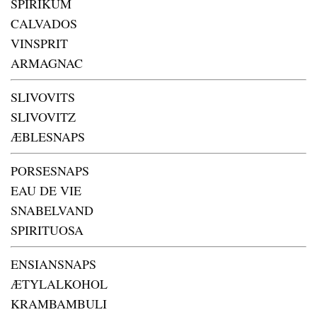
SPIRIKUM
CALVADOS
VINSPRIT
ARMAGNAC
SLIVOVITS
SLIVOVITZ
ÆBLESNAPS
PORSESNAPS
EAU DE VIE
SNABELVAND
SPIRITUOSA
ENSIANSNAPS
ÆTYLALKOHOL
KRAMBAMBULI