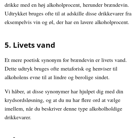
drikke med en høj alkoholprocent, herunder brændevin.
Udtrykket bruges ofte til at adskille disse drikkevarer fra
eksempelvis vin og øl, der har en lavere alkoholprocent.
5. Livets vand
Et mere poetisk synonym for brændevin er livets vand.
Dette udtryk bruges ofte metaforisk og henviser til
alkoholens evne til at lindre og berolige sindet.
Vi håber, at disse synonymer har hjulpet dig med din
krydsordsløsning, og at du nu har flere ord at vælge
imellem, når du beskriver denne type alkoholholdige
drikkevarer.