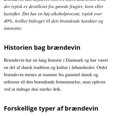
der typisk er destilleret fra gærede frugter, korn eller
kartofler. Det har en høj alkoholprocent, typisk over
40%, hvilket bidrager til dets brandende karakter og
intensitet.
Historien bag brændevin
Brændevin har en lang historie i Danmark og har været
en del af dansk tradition og kultur i århundreder. Ordet
brændevin menes at stamme fra gammel dansk og
refererer til den brændende fornemmelse, man oplever
ved at indtage den stærke drik.
Forskellige typer af brændevin