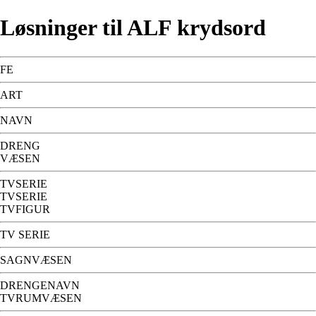
Løsninger til ALF krydsord
FE
ART
NAVN
DRENG
VÆSEN
TVSERIE
TVSERIE
TVFIGUR
TV SERIE
SAGNVÆSEN
DRENGENAVN
TVRUMVÆSEN